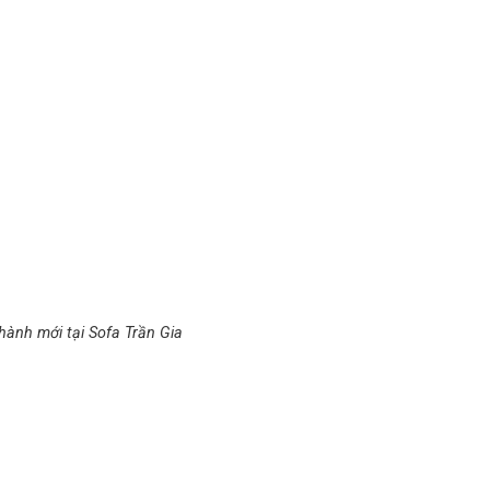
hành mới tại Sofa Trần Gia