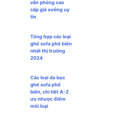
văn phòng cao
cấp giá xưởng uy
tín
Tổng hợp các loại
ghế sofa phổ biến
nhất thị trường
2024
Các loại da bọc
ghế sofa phổ
biến, chi tiết A-Z
ưu nhược điểm
mỗi loại