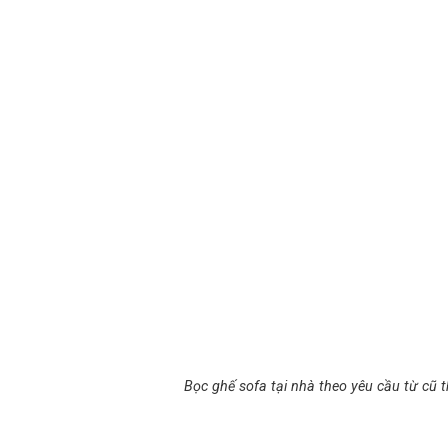
Bọc ghế sofa tại nhà theo yêu cầu từ cũ t