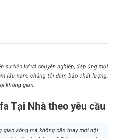
 sự tiện lợi và chuyên nghiệp, đáp ứng mọi
hiệm lâu năm, chúng tôi đảm bảo chất lượng,
ọi không gian.
fa Tại Nhà theo yêu cầu
ng gian sống mà không cần thay mới nội