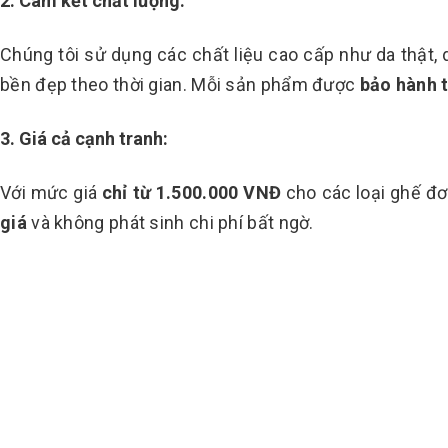
2. Cam kết chất lượng:
Chúng tôi sử dụng các chất liệu cao cấp như da thật,
bền đẹp theo thời gian. Mỗi sản phẩm được
bảo hành 
3. Giá cả cạnh tranh:
Với mức giá
chỉ từ 1.500.000 VNĐ
cho các loại ghế đơ
giá
và không phát sinh chi phí bất ngờ.