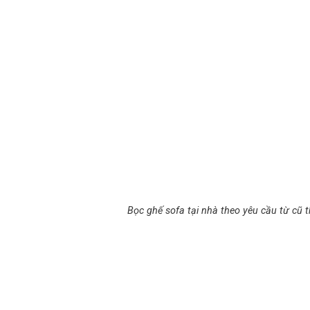
Bọc ghế sofa tại nhà theo yêu cầu từ cũ t