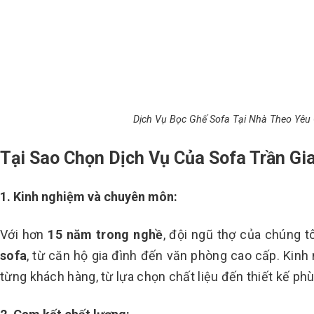
Dịch Vụ Bọc Ghế Sofa Tại Nhà Theo Yêu
Tại Sao Chọn Dịch Vụ Của Sofa Trần Gi
1. Kinh nghiệm và chuyên môn:
Với hơn
15 năm trong nghề
, đội ngũ thợ của chúng 
sofa
, từ căn hộ gia đình đến văn phòng cao cấp. Kinh
từng khách hàng, từ lựa chọn chất liệu đến thiết kế phù