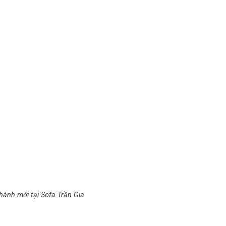
hành mới tại Sofa Trần Gia