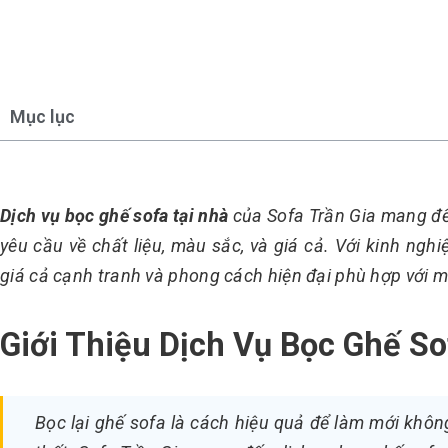
Mục lục
Dịch vụ bọc ghế sofa tại nhà
của Sofa Trần Gia mang đến
yêu cầu về chất liệu, màu sắc, và giá cả. Với kinh ng
giá cả cạnh tranh và phong cách hiện đại phù hợp với m
Giới Thiệu Dịch Vụ Bọc Ghế So
Bọc lại ghế sofa là cách hiệu quả để làm mới khô