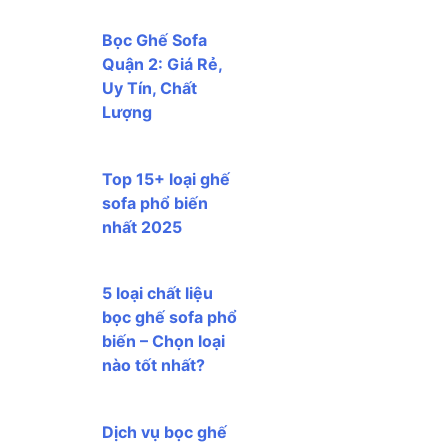
Bọc Ghế Sofa
Quận 2: Giá Rẻ,
Uy Tín, Chất
Lượng
Top 15+ loại ghế
sofa phổ biến
nhất 2025
5 loại chất liệu
bọc ghế sofa phổ
biến – Chọn loại
nào tốt nhất?
Dịch vụ bọc ghế