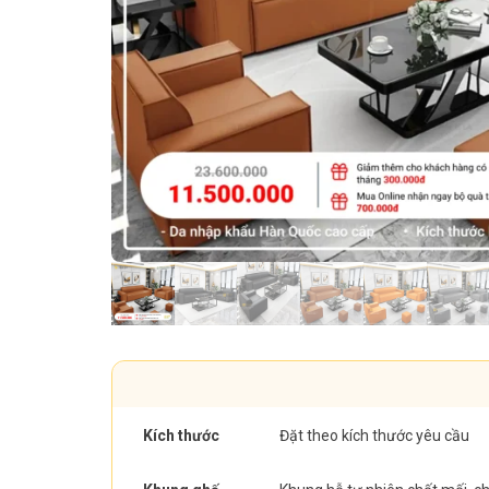
Kích thước
Đặt theo kích thước yêu cầu