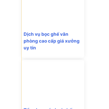
Dịch vụ bọc ghế văn
phòng cao cấp giá xưởng
uy tín