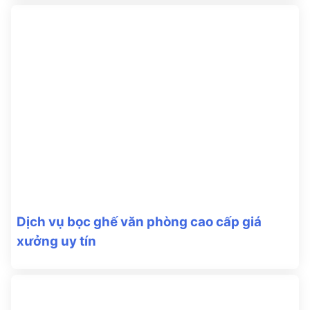
Dịch vụ bọc ghế văn phòng cao cấp giá
xưởng uy tín