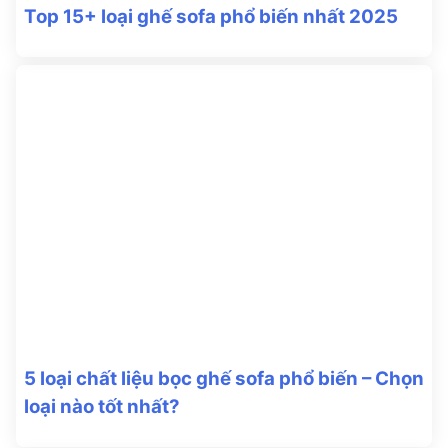
Top 15+ loại ghế sofa phổ biến nhất 2025
5 loại chất liệu bọc ghế sofa phổ biến – Chọn
loại nào tốt nhất?