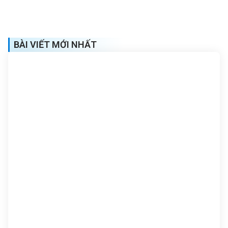
BÀI VIẾT MỚI NHẤT