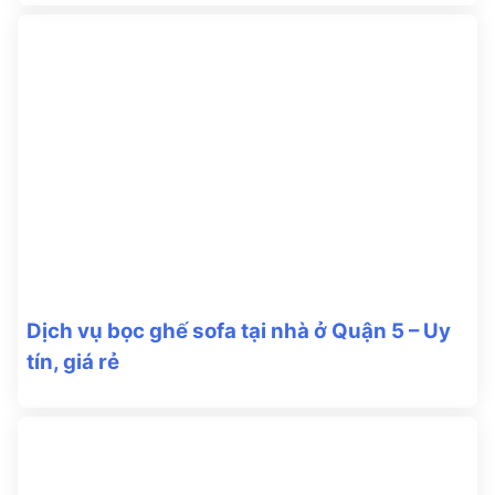
Dịch vụ bọc ghế sofa tại nhà ở Quận 5 – Uy
tín, giá rẻ