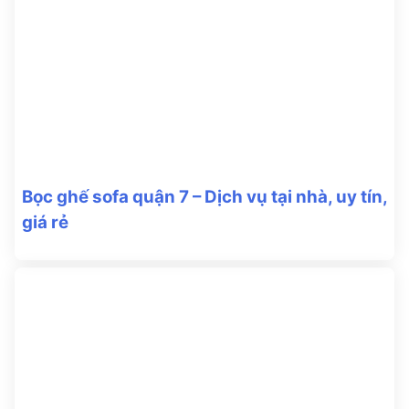
Bọc ghế sofa quận 7 – Dịch vụ tại nhà, uy tín,
giá rẻ