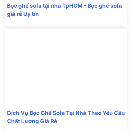
Bọc ghế sofa tại nhà TpHCM – Bọc ghế sofa
giá rẻ Uy tín
Dịch Vụ Bọc Ghế Sofa Tại Nhà Theo Yêu Cầu
Chất Lượng Giá Rẻ