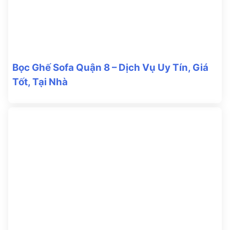
Bọc Ghế Sofa Quận 8 – Dịch Vụ Uy Tín, Giá
Tốt, Tại Nhà