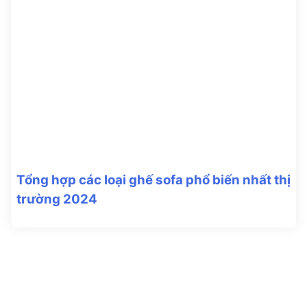
Tổng hợp các loại ghế sofa phổ biến nhất thị
trường 2024