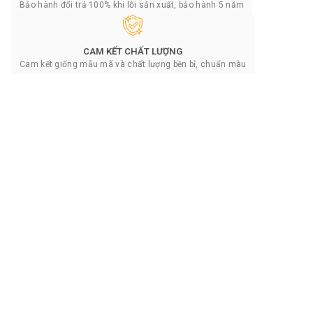
Bảo hành đổi trả 100% khi lỗi sản xuất, bảo hành 5 năm
CAM KẾT CHẤT LƯỢNG
Cam kết giống mẫu mã và chất lượng bền bỉ, chuẩn màu