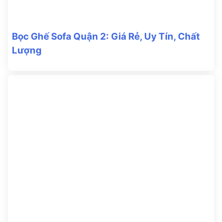
Bọc Ghế Sofa Quận 2: Giá Rẻ, Uy Tín, Chất
Lượng