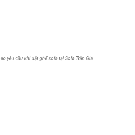
o yêu cầu khi đặt ghế sofa tại Sofa Trần Gia