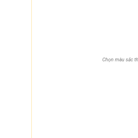
Chọn màu sắc the