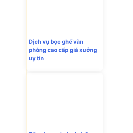
Dịch vụ bọc ghế văn
phòng cao cấp giá xưởng
uy tín