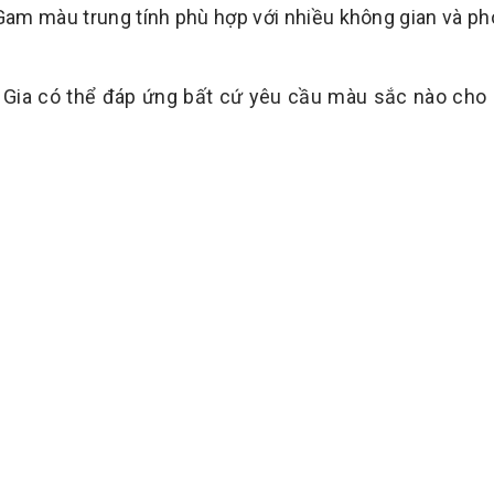
am màu trung tính phù hợp với nhiều không gian và p
 Gia có thể đáp ứng bất cứ yêu cầu màu sắc nào cho