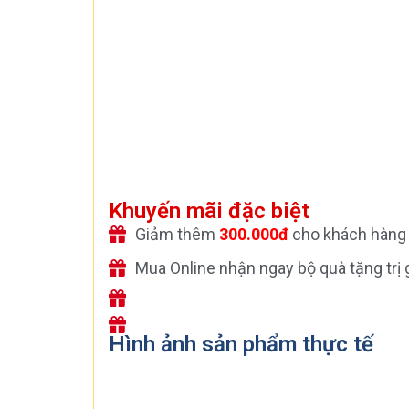
Khuyến mãi đặc biệt
Giảm thêm
300.000đ
cho khách hàng 
Mua Online nhận ngay bộ quà tặng trị 
Hình ảnh sản phẩm thực tế